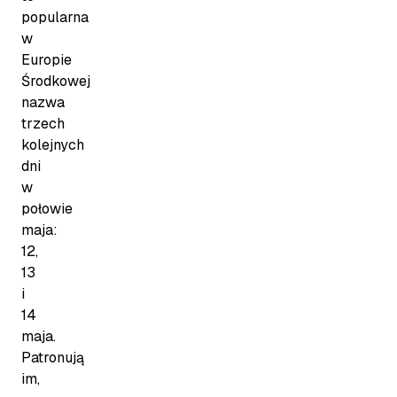
popularna
w
Europie
Środkowej
nazwa
trzech
kolejnych
dni
w
połowie
maja:
12,
13
i
14
maja.
Patronują
im,