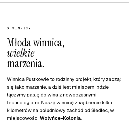
O WINNICY
Młoda winnica,
wielkie
marzenia.
Winnica Pustkowie to rodzinny projekt, który zaczął
się jako marzenie, a dziś jest miejscem, gdzie
łączymy pasję do wina z nowoczesnymi
technologiami. Naszą winnicę znajdziecie kilka
kilometrów na południowy zachód od Siedlec, w
miejscowości
Wołyńce-Kolonia
.