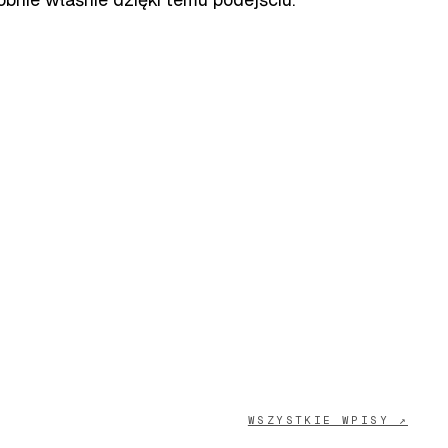
WSZYSTKIE WPISY ↗