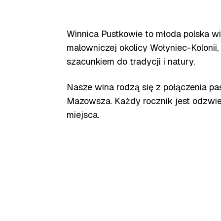
Winnica Pustkowie to młoda polska 
malowniczej okolicy Wołyniec-Kolonii,
szacunkiem do tradycji i natury.
Nasze wina rodzą się z połączenia pasj
Mazowsza. Każdy rocznik jest odzwier
miejsca.