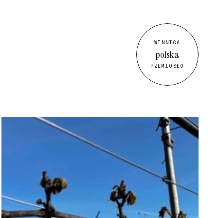
WINNICA
polska
RZEMIOSŁO