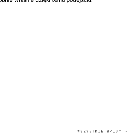
WSZYSTKIE WPISY ↗