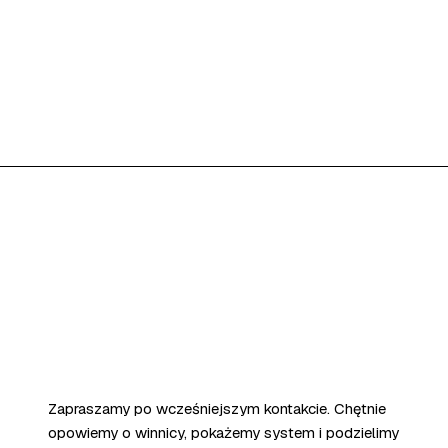
Zapraszamy po wcześniejszym kontakcie. Chętnie
opowiemy o winnicy, pokażemy system i podzielimy