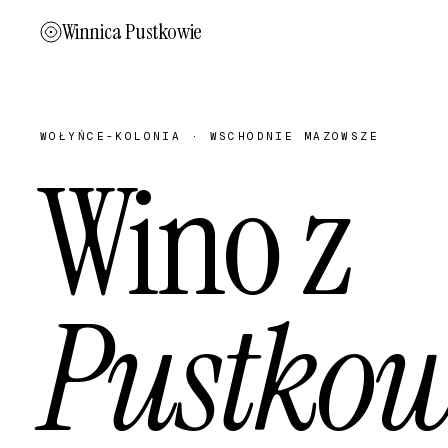
Winnica Pustkowie
WOŁYŃCE-KOLONIA · WSCHODNIE MAZOWSZE
Wino z
Pustko